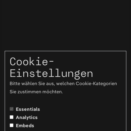
Cookie-
Einstellungen
Bitte wählen Sie aus, welchen Cookie-Kategorien
Sie zustimmen möchten.
Essentials
Analytics
Embeds