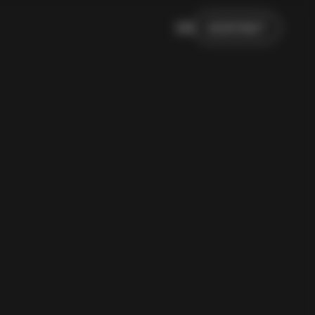
EN
KONTAKT