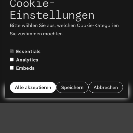
Cookie-
Einstellungen
Bitte wählen Sie aus, welchen Cookie-Kategorien
Sie zustimmen möchten.
Essentials
Analytics
Embeds
Alle akzeptieren
Speichern
Abbrechen
Menü
Exklusive